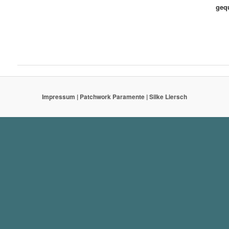
gequ
Impressum | Patchwork Paramente | Silke Liersch