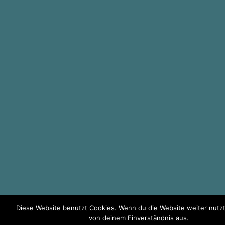
Diese Website benutzt Cookies. Wenn du die Website weiter nutzt
von deinem Einverständnis aus.